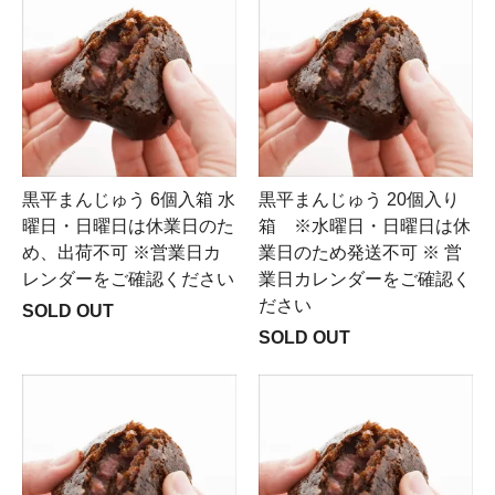
黒平まんじゅう 6個入箱 水
黒平まんじゅう 20個入り
曜日・日曜日は休業日のた
箱 ※水曜日・日曜日は休
め、出荷不可 ※営業日カ
業日のため発送不可 ※ 営
レンダーをご確認ください
業日カレンダーをご確認く
ださい
SOLD OUT
SOLD OUT