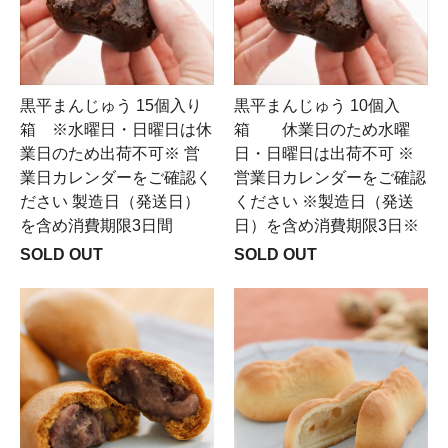
黒平まんじゅう 15個入り
黒平まんじゅう 10個入
箱 ※水曜日・日曜日は休
箱 休業日のため水曜
業日のため出荷不可※ 営
日・日曜日は出荷不可 ※
業日カレンダーをご確認く
営業日カレンダーをご確認
ださい 製造日（発送日）
ください ※製造日（発送
を含め消費期限3日間
日）を含め消費期限3日※
SOLD OUT
SOLD OUT