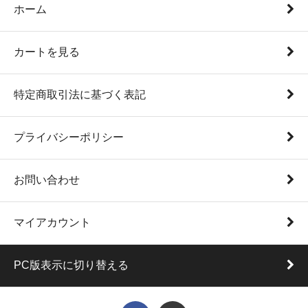
ホーム
カートを見る
特定商取引法に基づく表記
プライバシーポリシー
お問い合わせ
マイアカウント
PC版表示に切り替える