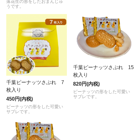
落花生の形をしたおまんじゅ
うです。
千葉ピーナッツさぶれ 15
枚入り
千葉ピーナッツさぶれ 7
820円(内税)
枚入り
ピーナッツの形をした可愛い
サブレです。
450円(内税)
ピーナッツの形をした可愛い
サブレです。