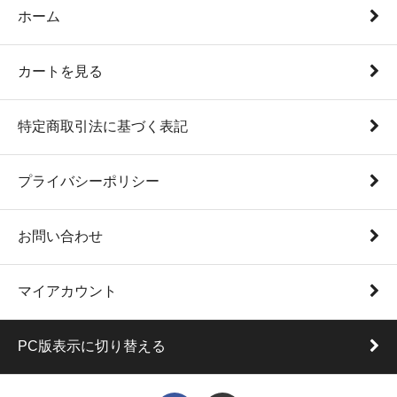
ホーム
カートを見る
特定商取引法に基づく表記
プライバシーポリシー
お問い合わせ
マイアカウント
PC版表示に切り替える